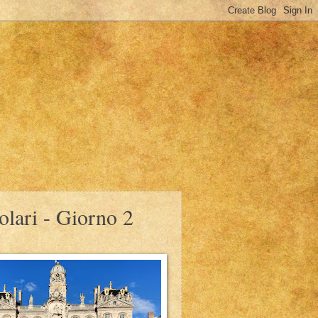
solari - Giorno 2