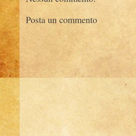
Posta un commento