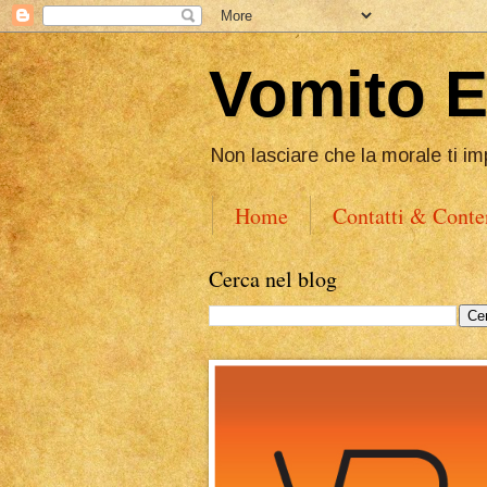
Vomito 
Non lasciare che la morale ti im
Home
Contatti & Conte
Cerca nel blog