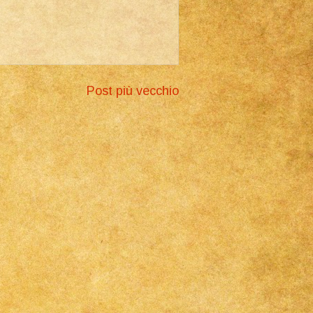
Post più vecchio