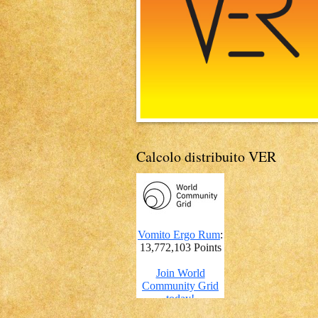
Calcolo distribuito VER