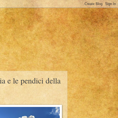
a e le pendici della