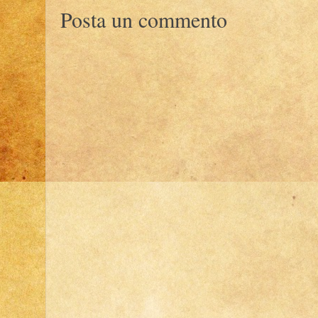
Posta un commento