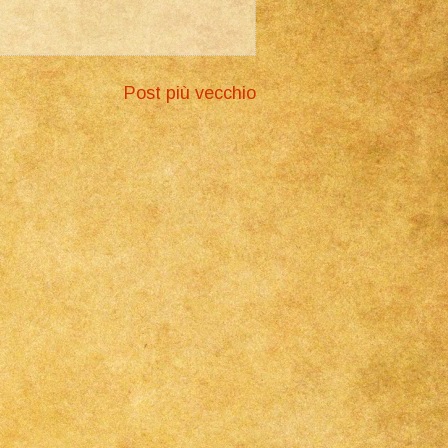
Post più vecchio