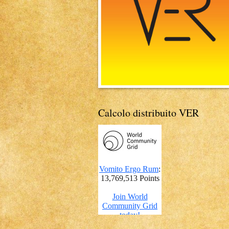
Calcolo distribuito VER