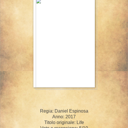
Regia: Daniel Espinosa
Anno: 2017
Titolo originale: Life