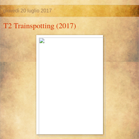
giovedì 20 luglio 2017
T2 Trainspotting (2017)