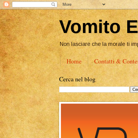
Vomito 
Non lasciare che la morale ti im
Home
Contatti & Conte
Cerca nel blog