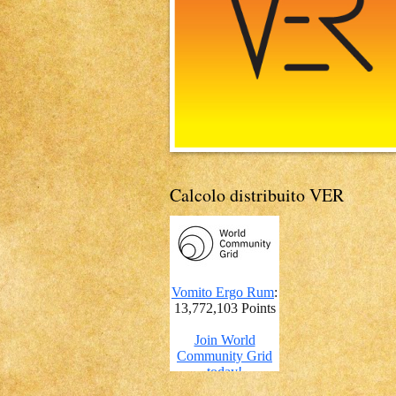
Calcolo distribuito VER