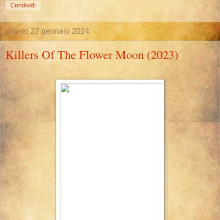
Condividi
sabato 27 gennaio 2024
Killers Of The Flower Moon (2023)