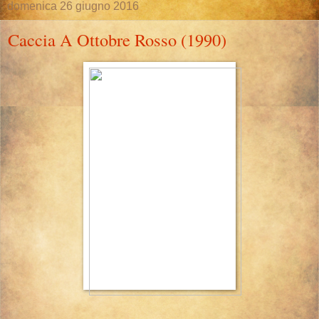
domenica 26 giugno 2016
Caccia A Ottobre Rosso (1990)