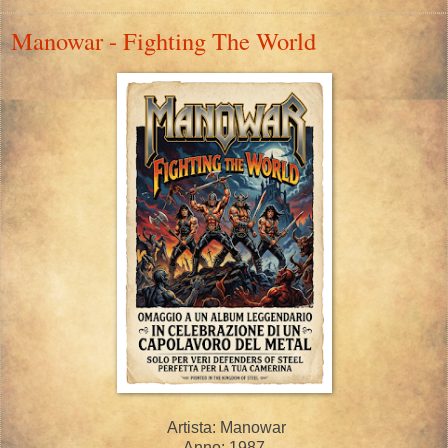
Manowar - Fighting The World
Artista: Manowar
Anno: 1987