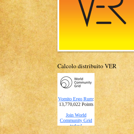
Calcolo distribuito VER