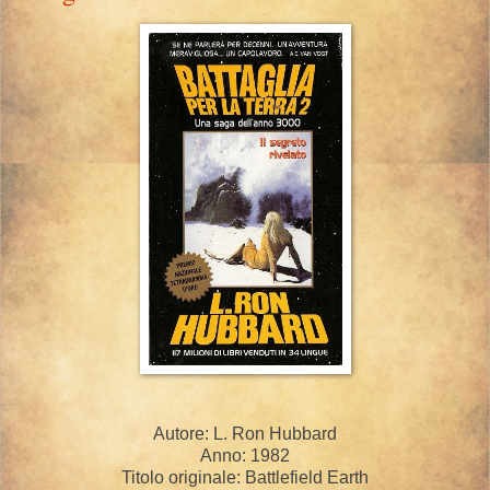
Autore: L. Ron Hubbard
Anno: 1982
Titolo originale: Battlefield Earth