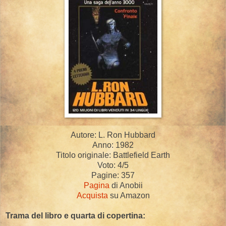
Autore: L. Ron Hubbard
Anno: 1982
Titolo originale: Battlefield Earth
Voto: 4/5
Pagine: 357
Pagina
di Anobii
Acquista
su Amazon
Trama del libro e quarta di copertina: