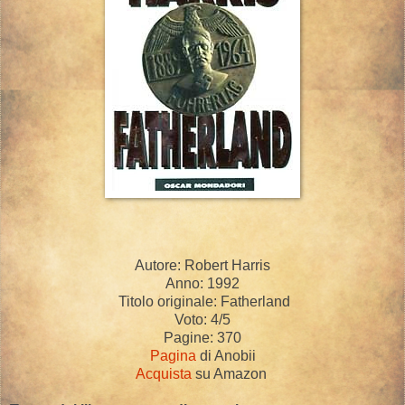
Autore: Robert Harris
Anno: 1992
Titolo originale: Fatherland
Voto: 4/5
Pagine: 370
Pagina
di Anobii
Acquista
su Amazon