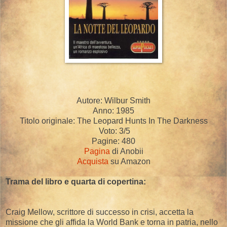
Autore: Wilbur Smith
Anno: 1985
Titolo originale: The Leopard Hunts In The Darkness
Voto: 3/5
Pagine: 480
Pagina
di Anobii
Acquista
su Amazon
Trama del libro e quarta di copertina:
Craig Mellow, scrittore di successo in crisi, accetta la
missione che gli affida la World Bank e torna in patria, nello