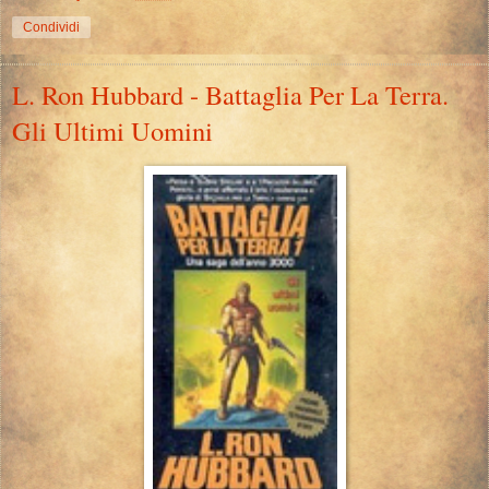
Condividi
L. Ron Hubbard - Battaglia Per La Terra.
Gli Ultimi Uomini