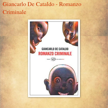
Giancarlo De Cataldo - Romanzo
Criminale