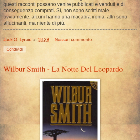
questi racconti possano venire pubblicati e venduti e di
conseguenza comprati. Sì, non sono scritti male
ovviamente, alcuni hanno una macabra ironia, altri sono
allucinanti, ma niente di più.
Jack O. Lyroid
at
18:29
Nessun commento:
Condividi
Wilbur Smith - La Notte Del Leopardo