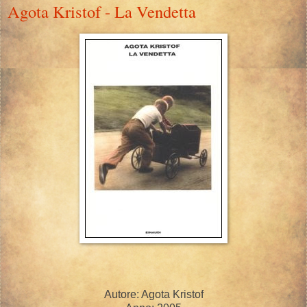
Agota Kristof - La Vendetta
Autore: Agota Kristof