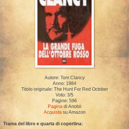
Autore: Tom Clancy
Anno: 1984
Titolo originale: The Hunt For Red October
Voto: 3/5
Pagine: 596
Pagina
di Anobii
Acquista
su Amazon
Trama del libro e quarta di copertina: