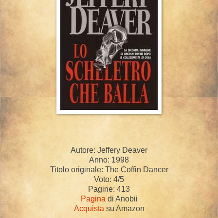
Autore: Jeffery Deaver
Anno: 1998
Titolo originale: The Coffin Dancer
Voto: 4/5
Pagine: 413
Pagina
di Anobii
Acquista
su Amazon