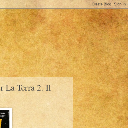
 La Terra 2. Il