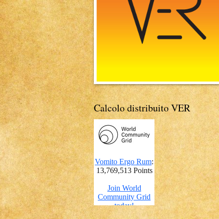
Calcolo distribuito VER