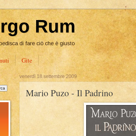
Ergo Rum
pedisca di fare ciò che è giusto
nuti
Gite
venerdì 18 settembre 2009
Mario Puzo - Il Padrino