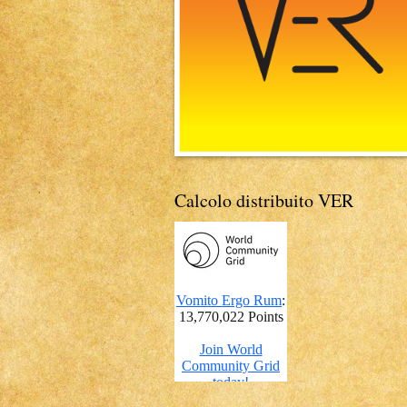
Calcolo distribuito VER