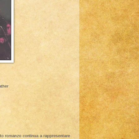
father
to romanzo continua a rappresentare