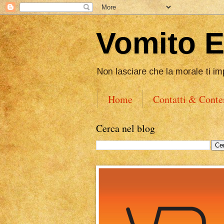
Vomito 
Non lasciare che la morale ti im
Home
Contatti & Conte
Cerca nel blog