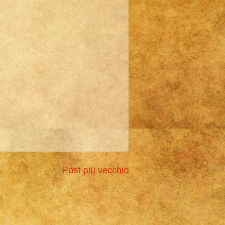
Post più vecchio