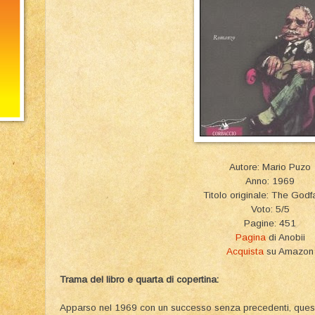
Autore: Mario Puzo
Anno: 1969
Titolo originale: The God
Voto: 5/5
Pagine: 451
Pagina
di Anobii
Acquista
su Amazon
Trama del libro e quarta di copertina:
Apparso nel 1969 con un successo senza precedenti, ques