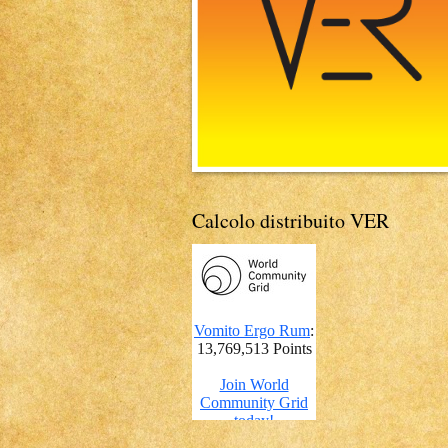
Calcolo distribuito VER