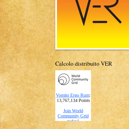
Calcolo distribuito VER