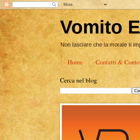
Vomito 
Non lasciare che la morale ti im
Home
Contatti & Conte
Cerca nel blog