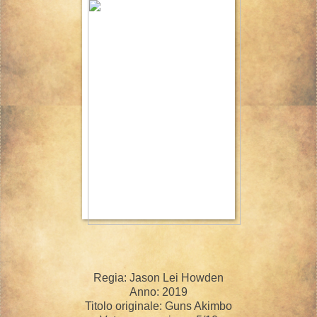
Regia: Jason Lei Howden
Anno: 2019
Titolo originale: Guns Akimbo