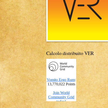
Calcolo distribuito VER