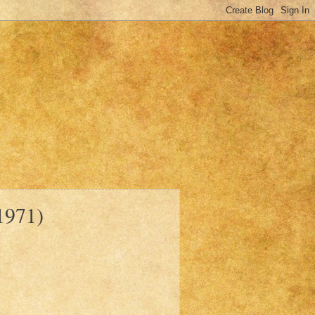
1971)