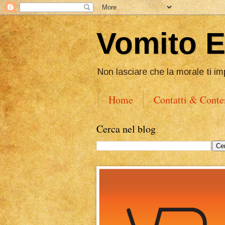
Vomito 
Non lasciare che la morale ti im
Home
Contatti & Conte
Cerca nel blog