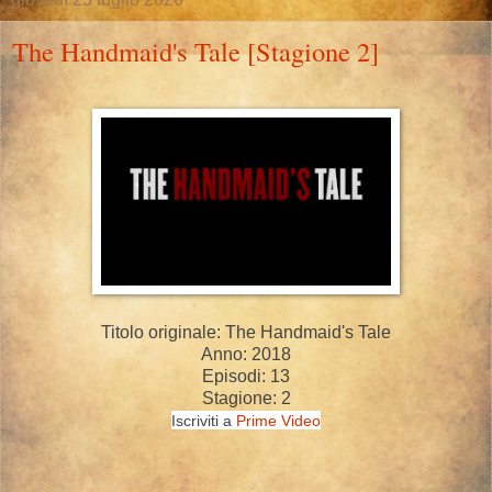
The Handmaid's Tale [Stagione 2]
Titolo originale: The Handmaid's Tale
Anno: 2018
Episodi: 13
Stagione: 2
Iscriviti a
Prime Video