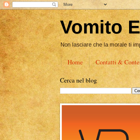
Vomito 
Non lasciare che la morale ti im
Home
Contatti & Conte
Cerca nel blog