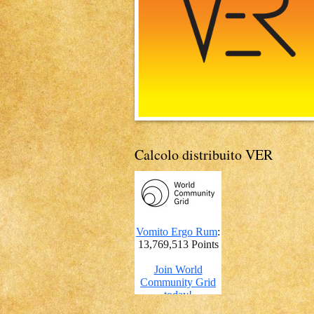
Calcolo distribuito VER