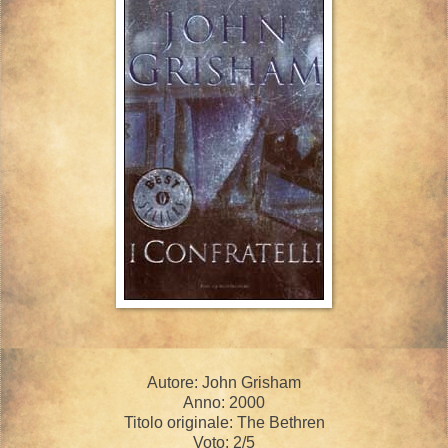
Autore: John Grisham
Anno: 2000
Titolo originale: The Bethren
Voto: 2/5