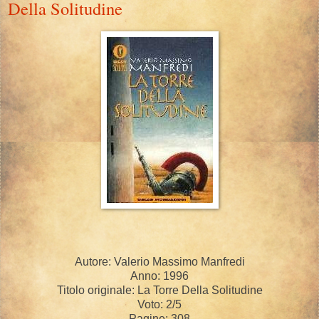
Della Solitudine
Autore: Valerio Massimo Manfredi
Anno: 1996
Titolo originale: La Torre Della Solitudine
Voto: 2/5
Pagine: 308