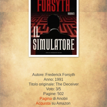
Autore: Frederick Forsyth
Anno: 1991
Titolo originale: The Deceiver
Voto: 3/5
Pagine: 502
Pagina
di Anobii
Acquista
su Amazon