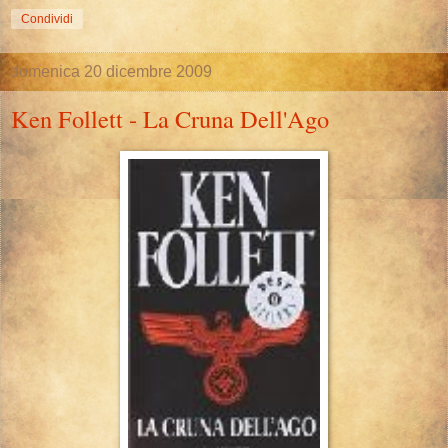
Condividi
domenica 20 dicembre 2009
Ken Follett - La Cruna Dell'Ago