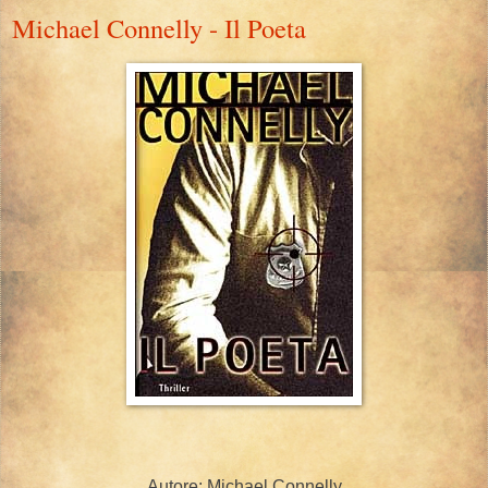
Michael Connelly - Il Poeta
Autore: Michael Connelly