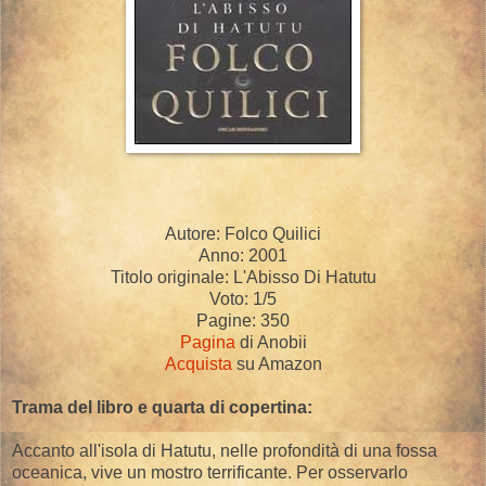
Autore: Folco Quilici
Anno: 2001
Titolo originale: L'Abisso Di Hatutu
Voto: 1/5
Pagine: 350
Pagina
di Anobii
Acquista
su Amazon
Trama del libro e quarta di copertina:
Accanto all'isola di Hatutu, nelle profondità di una fossa
oceanica, vive un mostro terrificante. Per osservarlo