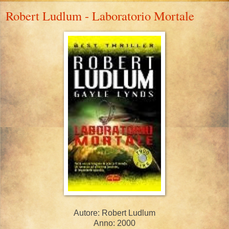
Robert Ludlum - Laboratorio Mortale
Autore: Robert Ludlum
Anno: 2000