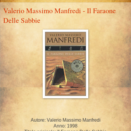
Valerio Massimo Manfredi - Il Faraone
Delle Sabbie
Autore: Valerio Massimo Manfredi
Anno: 1998