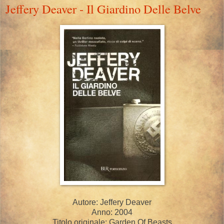
Jeffery Deaver - Il Giardino Delle Belve
Autore: Jeffery Deaver
Anno: 2004
Titolo originale: Garden Of Beasts