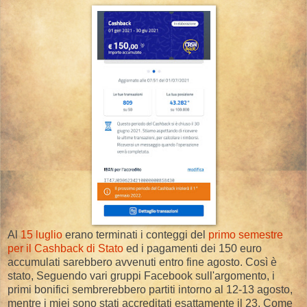
Al
15 luglio
erano terminati i conteggi del
primo semestre
per il Cashback di Stato
ed i pagamenti dei 150 euro
accumulati sarebbero avvenuti entro fine agosto. Così è
stato, Seguendo vari gruppi Facebook sull'argomento, i
primi bonifici sembrerebbero partiti intorno al 12-13 agosto,
mentre i miei sono stati accreditati esattamente il 23. Come