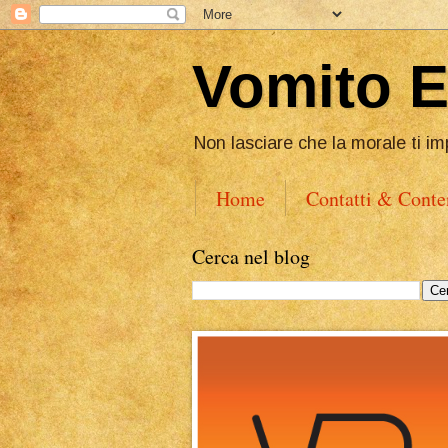
Vomito 
Non lasciare che la morale ti im
Home
Contatti & Conte
Cerca nel blog