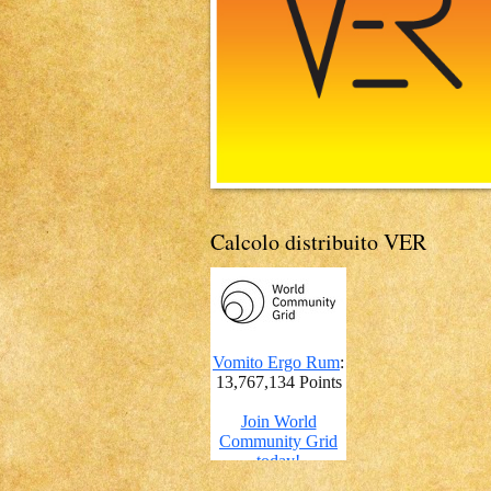
Calcolo distribuito VER