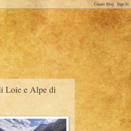
i Loie e Alpe di