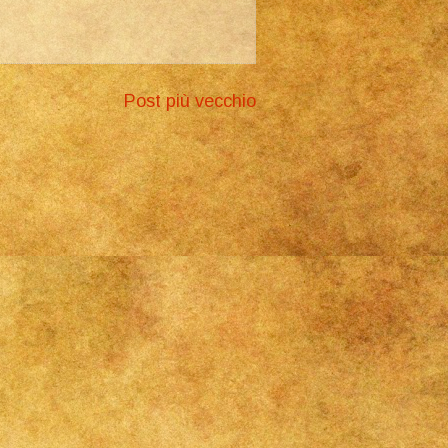
Post più vecchio