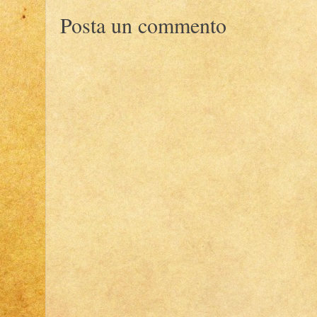
Posta un commento