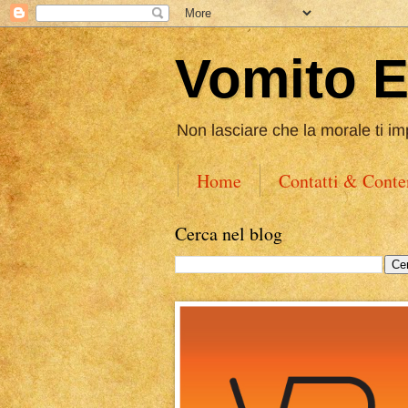
Vomito 
Non lasciare che la morale ti im
Home
Contatti & Conte
Cerca nel blog