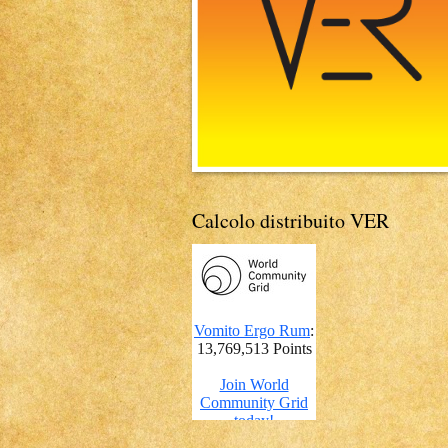
Calcolo distribuito VER