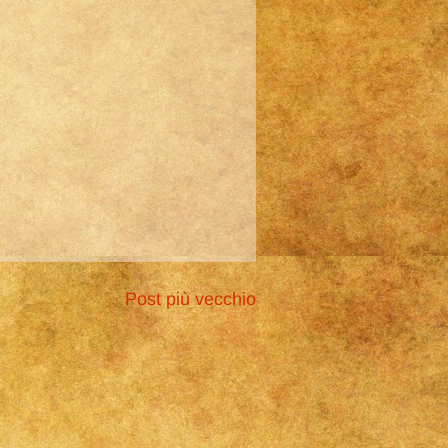
Post più vecchio