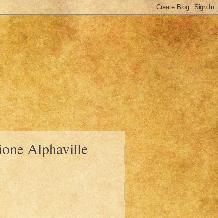
one Alphaville