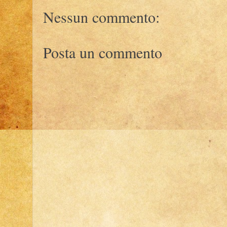
Nessun commento:
Posta un commento