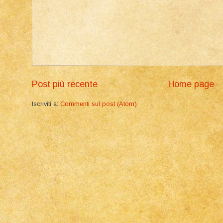
Post più recente
Home page
Iscriviti a:
Commenti sul post (Atom)