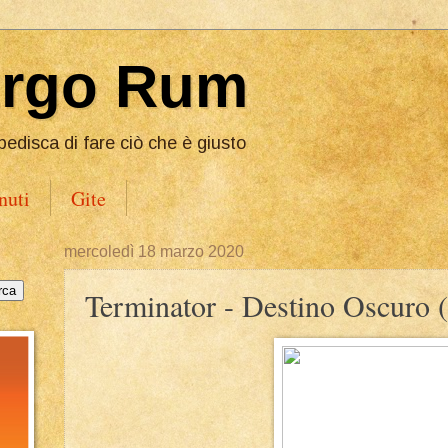
Ergo Rum
pedisca di fare ciò che è giusto
nuti
Gite
mercoledì 18 marzo 2020
Terminator - Destino Oscuro 