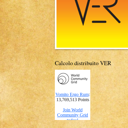
Calcolo distribuito VER