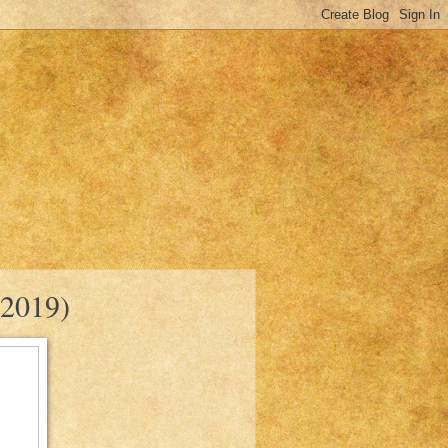
(2019)