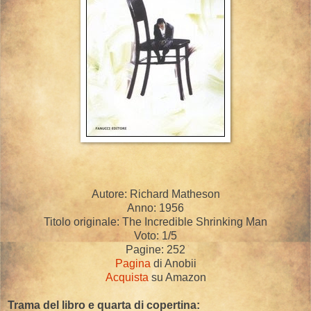
Autore: Richard Matheson
Anno: 1956
Titolo originale:
The Incredible Shrinking Man
Voto: 1/5
Pagine: 252
Pagina
di Anobii
Acquista
su Amazon
Trama del libro e quarta di copertina: