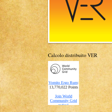
Calcolo distribuito VER