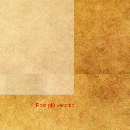
Post più vecchio