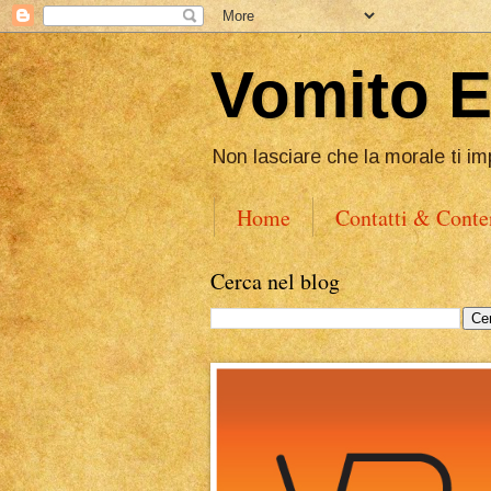
Vomito 
Non lasciare che la morale ti im
Home
Contatti & Conte
Cerca nel blog