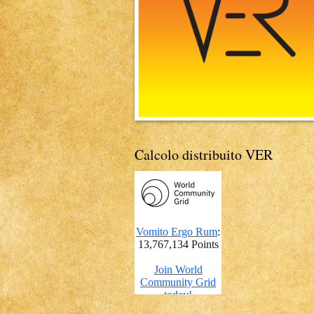
Calcolo distribuito VER