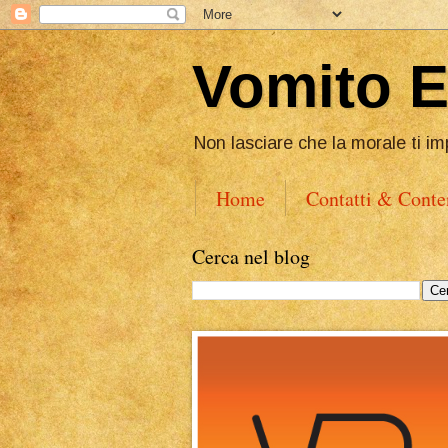
Vomito 
Non lasciare che la morale ti im
Home
Contatti & Conte
Cerca nel blog