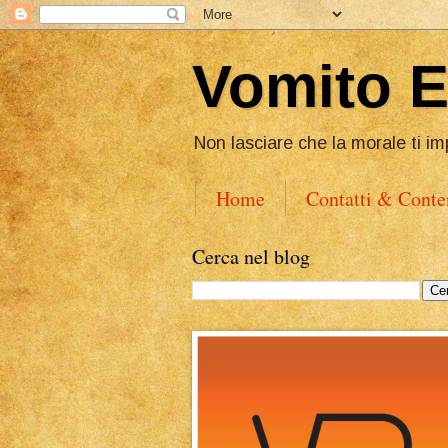
Vomito 
Non lasciare che la morale ti im
Home
Contatti & Conte
Cerca nel blog