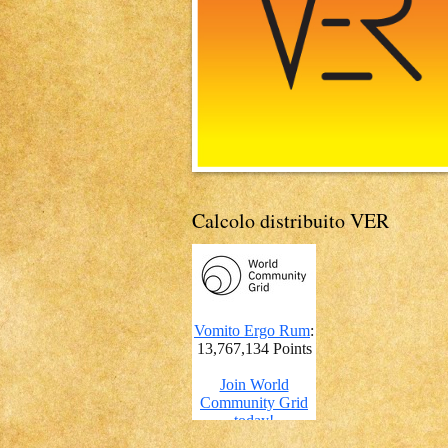
Calcolo distribuito VER