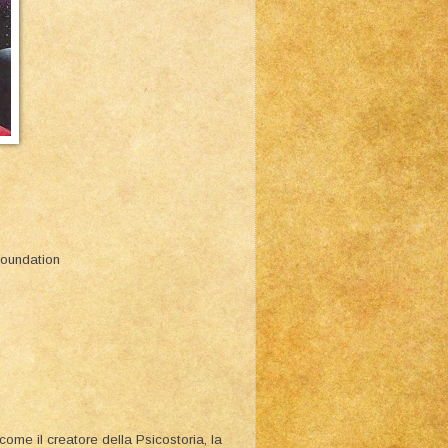
Foundation
ome il creatore della Psicostoria, la