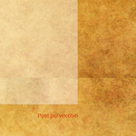
Post più vecchio