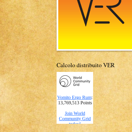
Calcolo distribuito VER