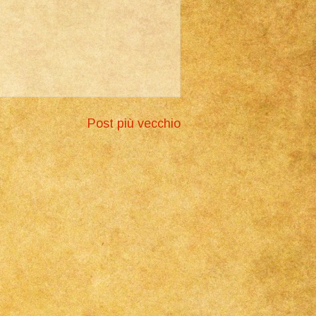
Post più vecchio