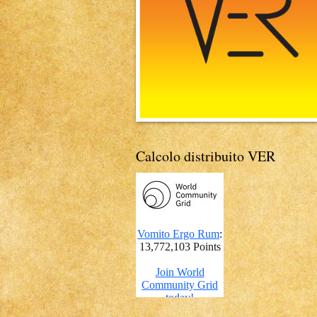
Calcolo distribuito VER