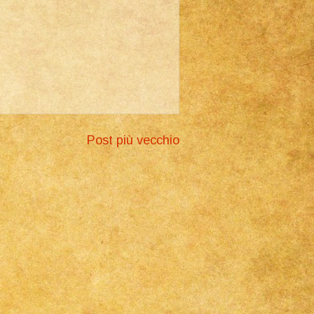
Post più vecchio