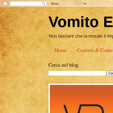
Vomito 
Non lasciare che la morale ti im
Home
Contatti & Conte
Cerca nel blog