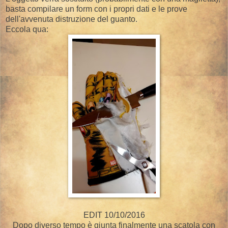
basta compilare un form con i propri dati e le prove
dell'avvenuta distruzione del guanto.
Eccola qua:
EDIT 10/10/2016
Dopo diverso tempo è giunta finalmente una scatola con