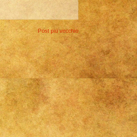
Post più vecchio