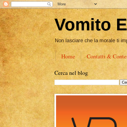
Vomito 
Non lasciare che la morale ti im
Home
Contatti & Conte
Cerca nel blog