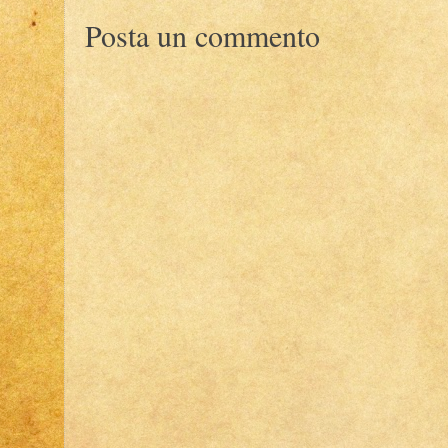
Posta un commento