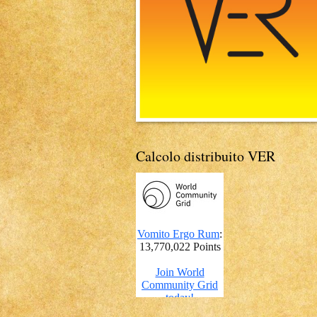
Calcolo distribuito VER