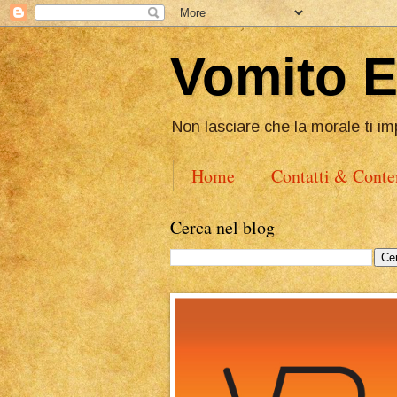
Vomito 
Non lasciare che la morale ti im
Home
Contatti & Conte
Cerca nel blog