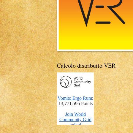
Calcolo distribuito VER