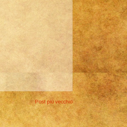
Post più vecchio