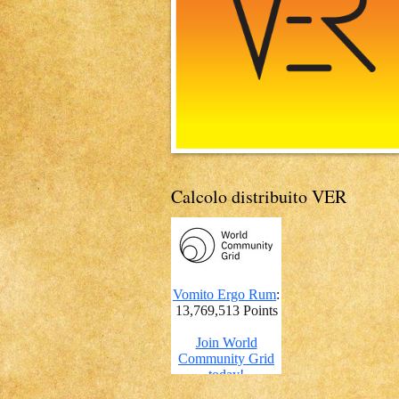
Calcolo distribuito VER