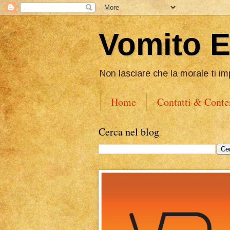
Vomito 
Non lasciare che la morale ti im
Home
Contatti & Conte
Cerca nel blog