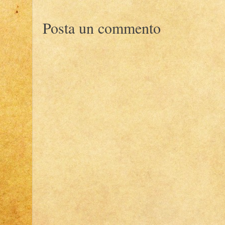
Posta un commento