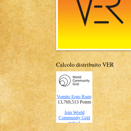
Calcolo distribuito VER