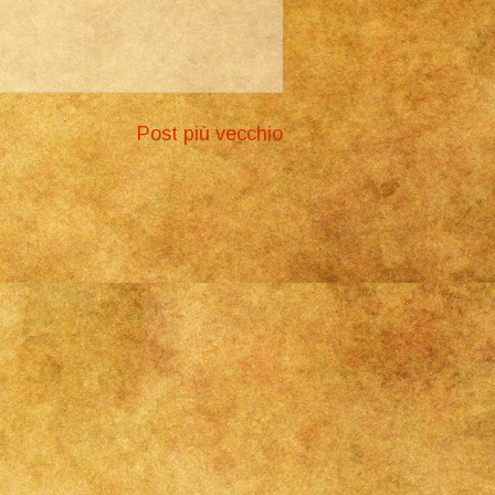
Post più vecchio