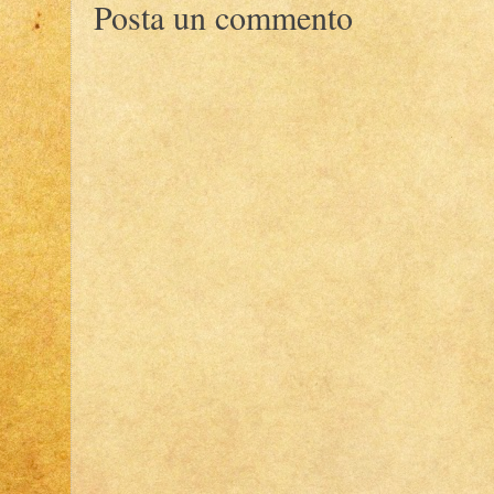
Posta un commento