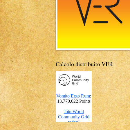
Calcolo distribuito VER