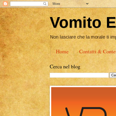
Vomito 
Non lasciare che la morale ti im
Home
Contatti & Conte
Cerca nel blog