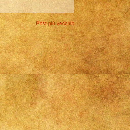
Post più vecchio