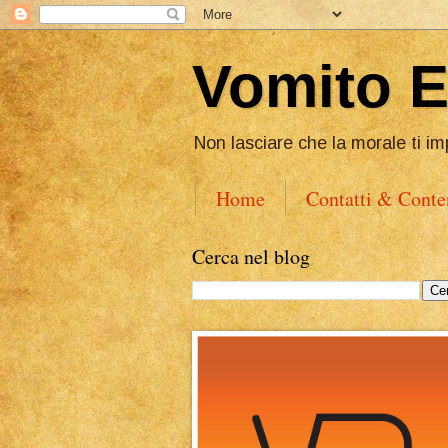
Vomito 
Non lasciare che la morale ti im
Home
Contatti & Conte
Cerca nel blog