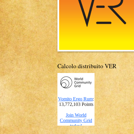
Calcolo distribuito VER