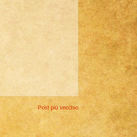
Post più vecchio