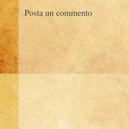
Posta un commento