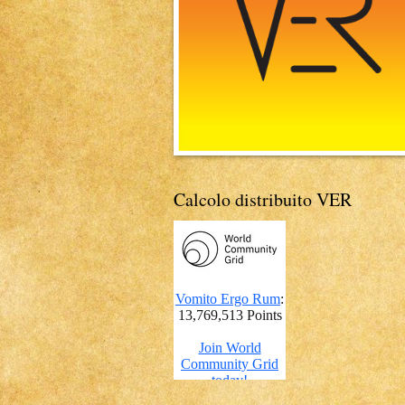
Calcolo distribuito VER