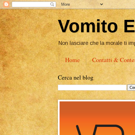
Vomito 
Non lasciare che la morale ti im
Home
Contatti & Conte
Cerca nel blog