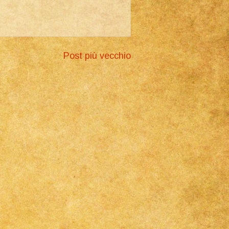
Post più vecchio