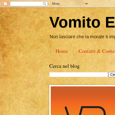
Vomito 
Non lasciare che la morale ti im
Home
Contatti & Conte
Cerca nel blog