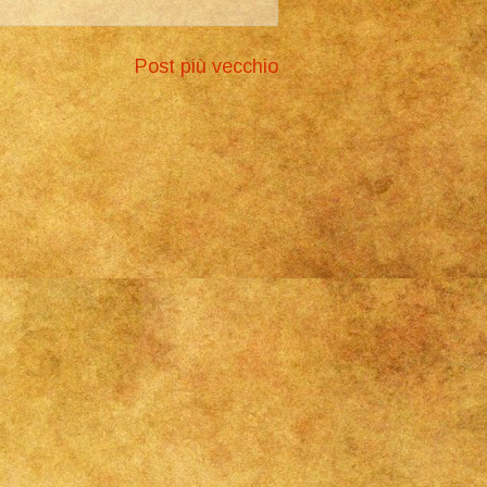
Post più vecchio