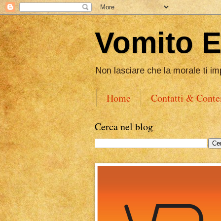
Vomito 
Non lasciare che la morale ti im
Home
Contatti & Conte
Cerca nel blog