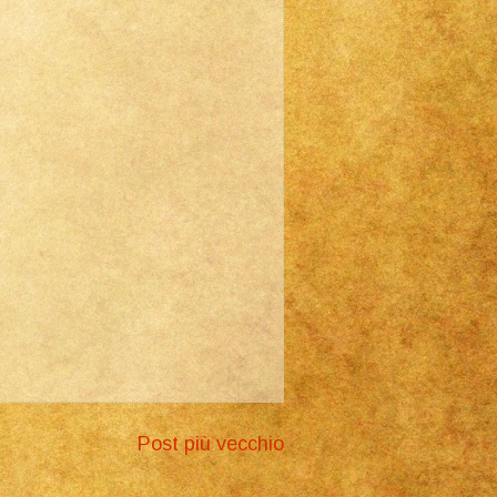
Post più vecchio