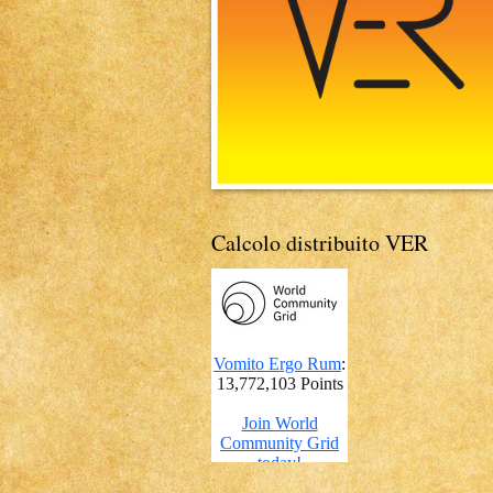
Calcolo distribuito VER