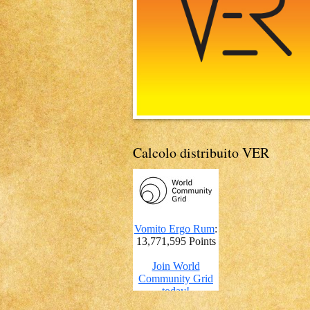
Calcolo distribuito VER