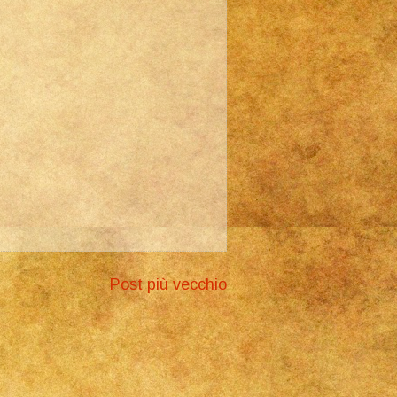
Post più vecchio