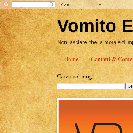
Vomito 
Non lasciare che la morale ti im
Home
Contatti & Conte
Cerca nel blog