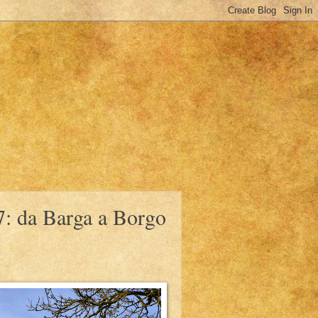
7: da Barga a Borgo