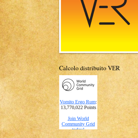
Calcolo distribuito VER