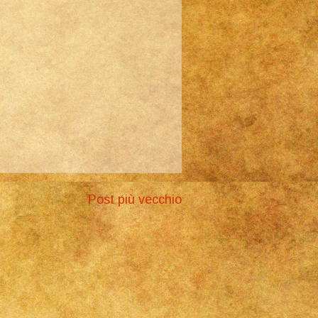
Post più vecchio