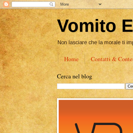
Vomito 
Non lasciare che la morale ti im
Home
Contatti & Conte
Cerca nel blog