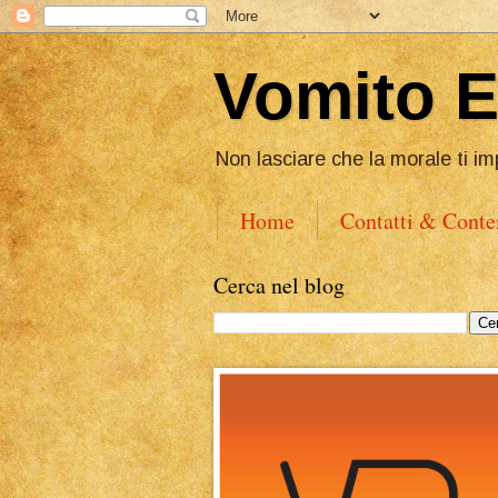
Vomito 
Non lasciare che la morale ti im
Home
Contatti & Conte
Cerca nel blog