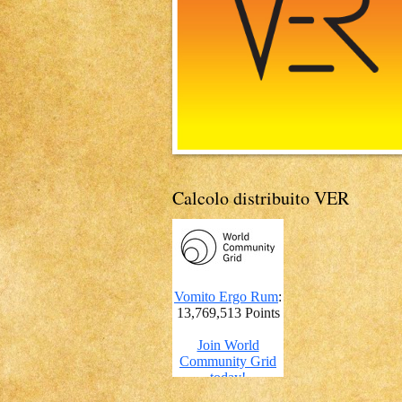
Calcolo distribuito VER