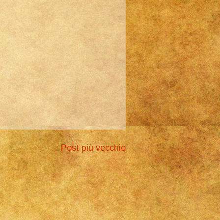
Post più vecchio