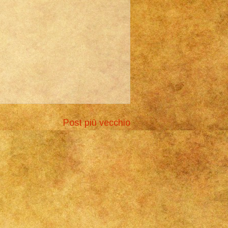
Post più vecchio