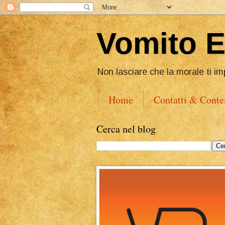
Vomito 
Non lasciare che la morale ti im
Home
Contatti & Conte
Cerca nel blog