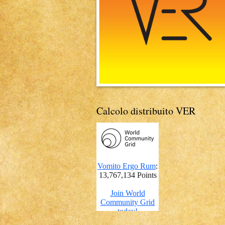
Calcolo distribuito VER