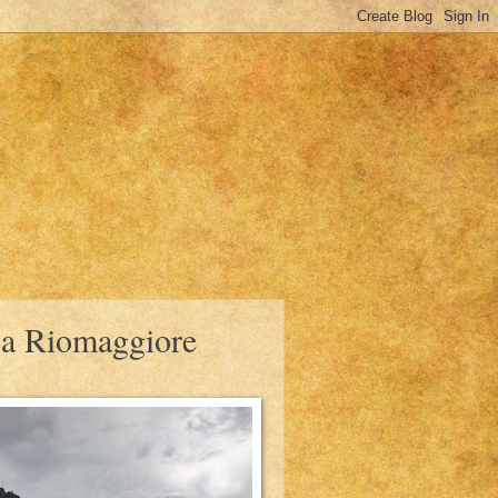
 a Riomaggiore