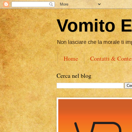
Vomito 
Non lasciare che la morale ti im
Home
Contatti & Conte
Cerca nel blog