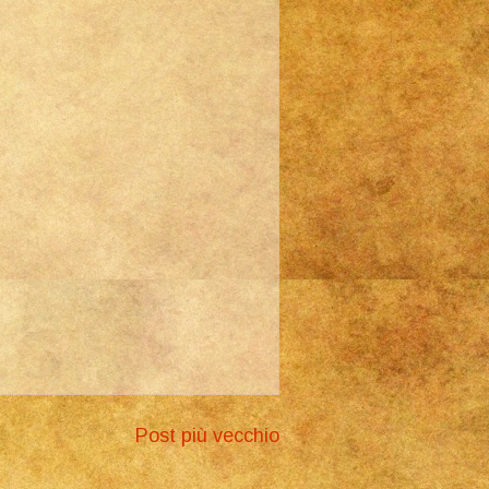
Post più vecchio