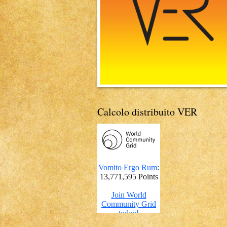
Calcolo distribuito VER