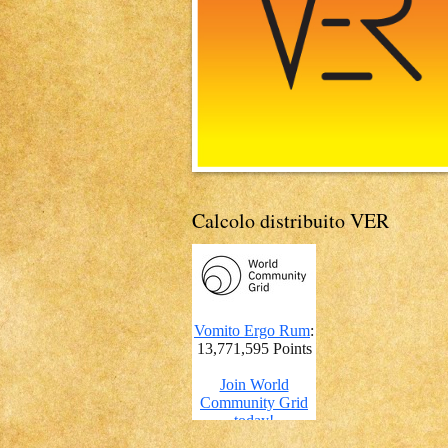
Calcolo distribuito VER