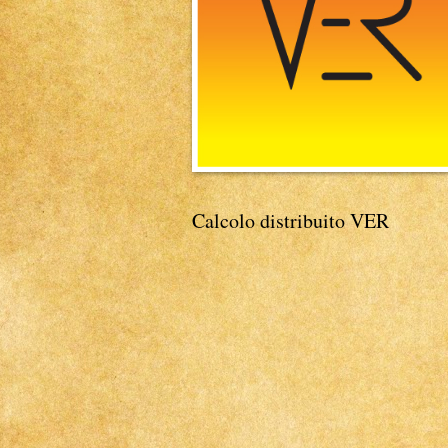
Calcolo distribuito VER