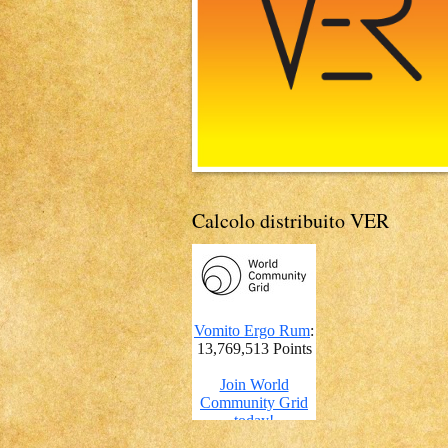
Calcolo distribuito VER