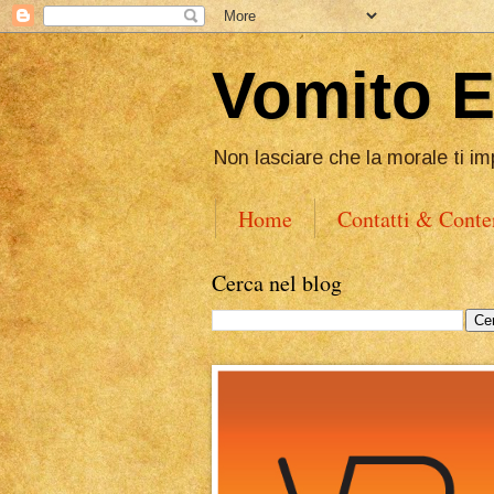
Vomito 
Non lasciare che la morale ti im
Home
Contatti & Conte
Cerca nel blog