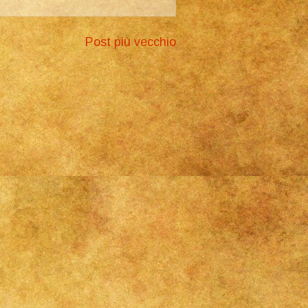
Post più vecchio