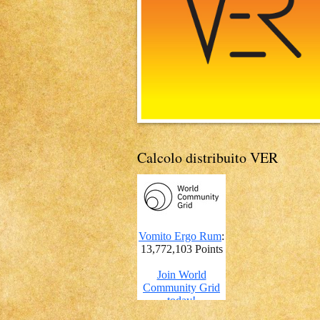
Calcolo distribuito VER