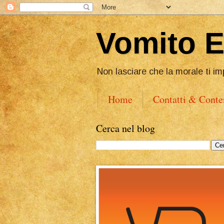
Vomito 
Non lasciare che la morale ti im
Home
Contatti & Conte
Cerca nel blog