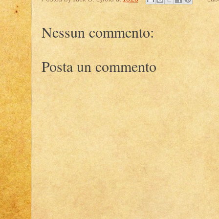
Nessun commento:
Posta un commento