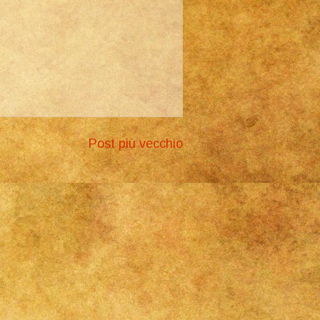
Post più vecchio