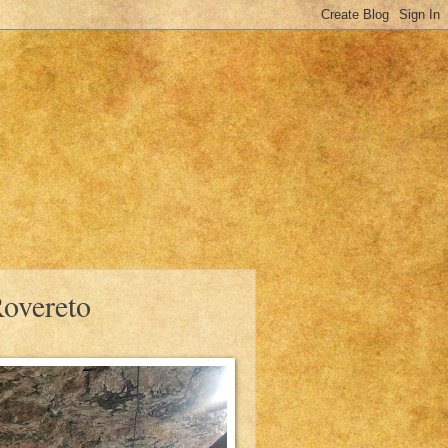
Rovereto