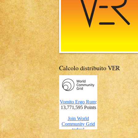
Calcolo distribuito VER