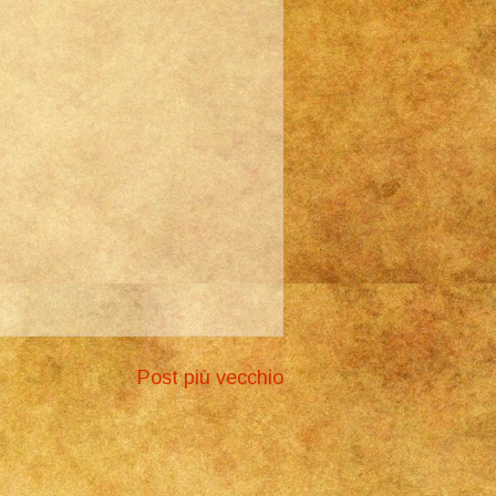
Post più vecchio