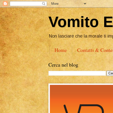
Vomito 
Non lasciare che la morale ti im
Home
Contatti & Conte
Cerca nel blog