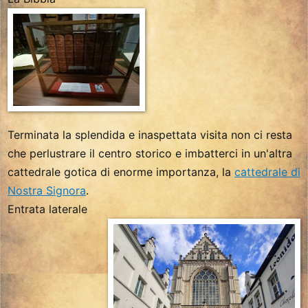
Terminata la splendida e inaspettata visita non ci resta
che perlustrare il centro storico e imbatterci in un'altra
cattedrale gotica di enorme importanza, la
cattedrale di
Nostra Signora
.
Entrata laterale