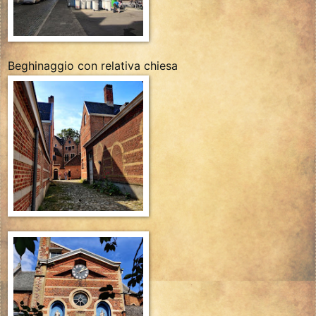
Beghinaggio con relativa chiesa