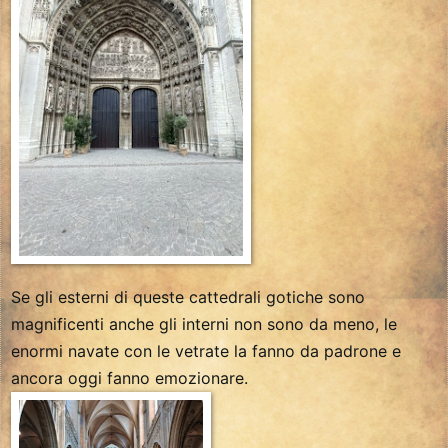
Se gli esterni di queste cattedrali gotiche sono
magnificenti anche gli interni non sono da meno, le
enormi navate con le vetrate la fanno da padrone e
ancora oggi fanno emozionare.