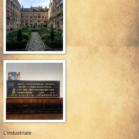
L'industriale