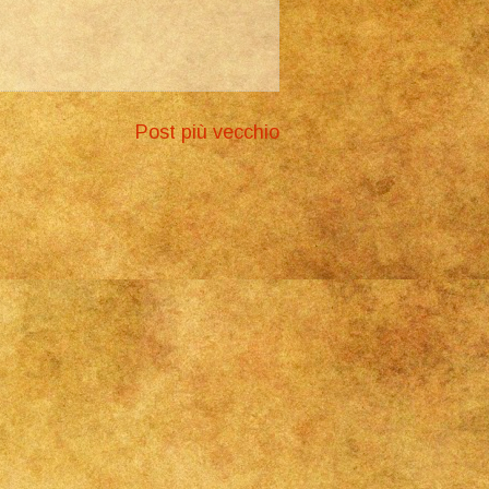
Post più vecchio