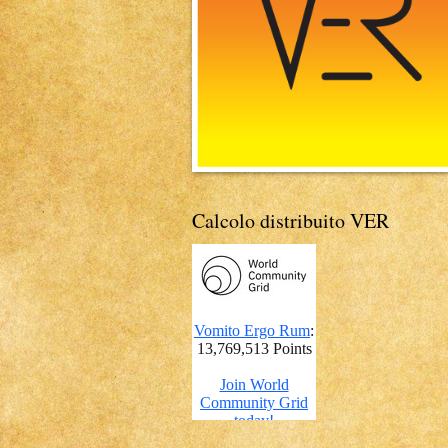
Calcolo distribuito VER