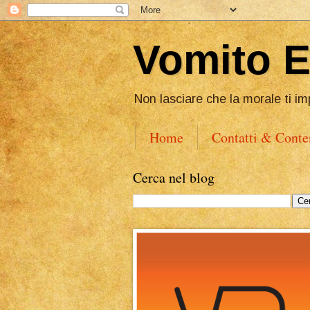
Vomito 
Non lasciare che la morale ti im
Home
Contatti & Conte
Cerca nel blog