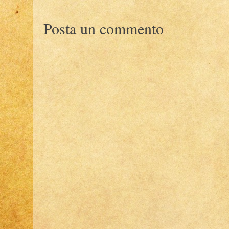
Posta un commento